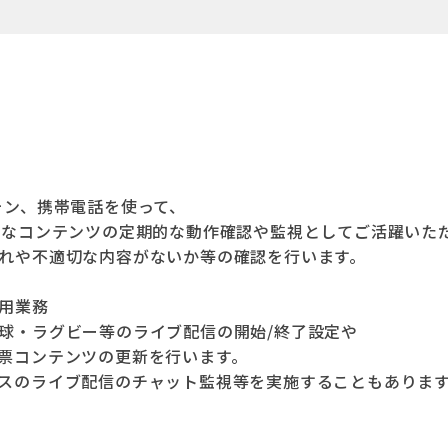
ォン、携帯電話を使って、
々なコンテンツの定期的な動作確認や監視としてご活躍いた
れや不適切な内容がないか等の確認を行います。
用業務
球・ラグビー等のライブ配信の開始/終了設定や
票コンテンツの更新を行います。
スのライブ配信のチャット監視等を実施することもありま