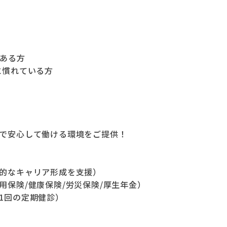
のある方
に慣れている方
で安心して働ける環境をご提供！
的なキャリア形成を支援）
用保険/健康保険/労災保険/厚生年金）
1回の定期健診）