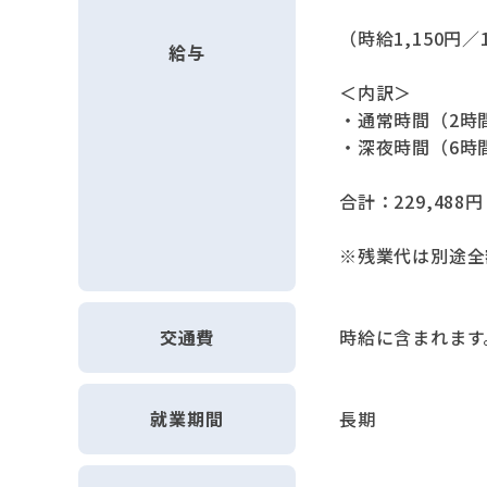
（時給1,150円
給与
＜内訳＞
・通常時間（2時間）：
・深夜時間（6時間）：
合計：229,488円
※残業代は別途全
交通費
時給に含まれます
就業期間
長期