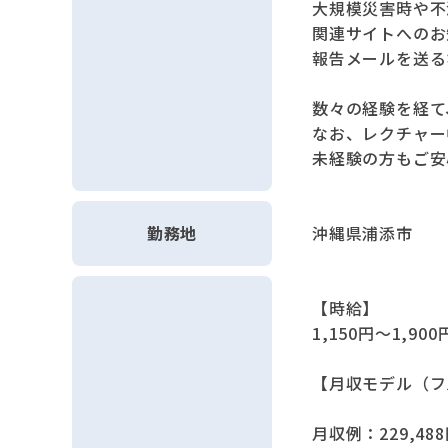
大規模災害時や不
関連サイトへのお
報告メールを送る
数々の経験を経て
なお、レクチャー
未経験の方もご安
勤務地
沖縄県浦添市
【時給】
1,150円～1,900
【月収モデル（フ
月収例：229,48