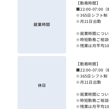
【勤務時間】
■22:00-07:00（
※365日シフト制
※月21日出勤
就業時間
※就業時間につい
※時短勤務ご相談
※残業は月平均1
【勤務時間】
■22:00-07:00（
※365日シフト制
※月21日出勤
休日
※就業時間につい
※時短勤務ご相談
※残業は月平均1