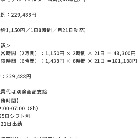
例：229,488円
給1,150円／1日8時間／月21日勤務）
内訳＞
常時間（2時間）：1,150円 × 2時間 × 21日 ＝ 48,300円
夜時間（6時間）：1,438円 × 6時間 × 21日 ＝181,188円
：229,488円
残業代は別途全額支給
勤務時間】
:00-07:00（8h）
65日シフト制
21日出勤