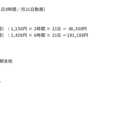
／1日8時間／月21日勤務）
1,150円 × 2時間 × 21日 ＝ 48,300円
1,438円 × 6時間 × 21日 ＝181,188円
額支給
。