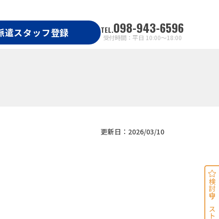
098-943-6596
TEL.
派遣スタッフ登録
受付時間：平日 10:00～18:00
更新日：2026/03/10
検討中リスト